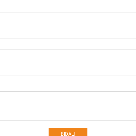
BIDALI