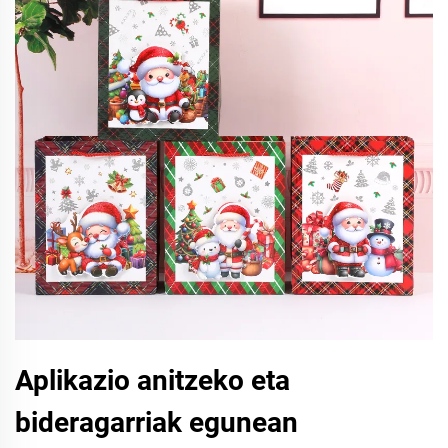
Aplikazio anitzeko eta
bideragarriak egunean