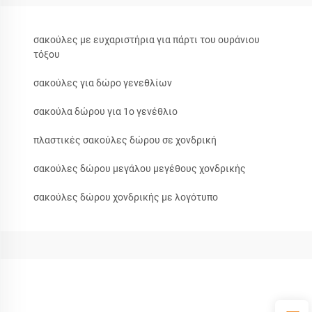
σακούλες με ευχαριστήρια για πάρτι του ουράνιου
τόξου
σακούλες για δώρο γενεθλίων
σακούλα δώρου για 1ο γενέθλιο
πλαστικές σακούλες δώρου σε χονδρική
σακούλες δώρου μεγάλου μεγέθους χονδρικής
σακούλες δώρου χονδρικής με λογότυπο