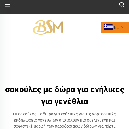
EL
σακούλες με δώρα για ενήλικες
για γενέθλια
Οι σακούλες με δώρα για ενήλικες για τις εορταστικές
εκδηλώσεις γενεθλίων αποτελούν μια εξελιγμένη και
σοφιστικέ μορφή των παραδοσιακών δώρων για πάρτι,