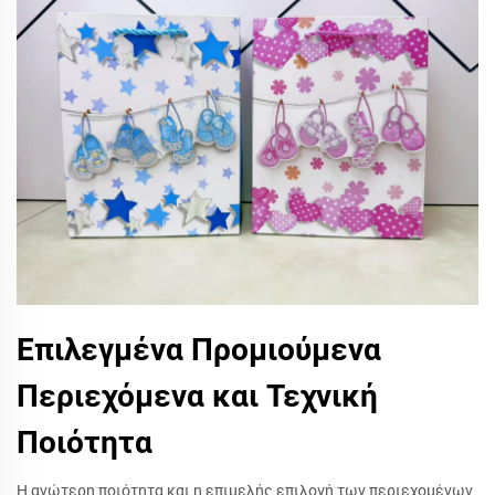
Επιλεγμένα Προμιούμενα
Περιεχόμενα και Τεχνική
Ποιότητα
Η ανώτερη ποιότητα και η επιμελής επιλογή των περιεχομένων