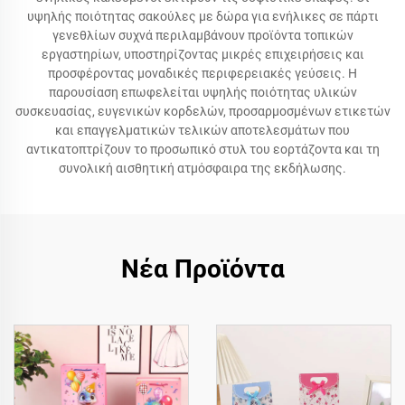
υψηλής ποιότητας σακούλες με δώρα για ενήλικες σε πάρτι
γενεθλίων συχνά περιλαμβάνουν προϊόντα τοπικών
εργαστηρίων, υποστηρίζοντας μικρές επιχειρήσεις και
προσφέροντας μοναδικές περιφερειακές γεύσεις. Η
παρουσίαση επωφελείται υψηλής ποιότητας υλικών
συσκευασίας, ευγενικών κορδελών, προσαρμοσμένων ετικετών
και επαγγελματικών τελικών αποτελεσμάτων που
αντικατοπτρίζουν το προσωπικό στυλ του εορτάζοντα και τη
συνολική αισθητική ατμόσφαιρα της εκδήλωσης.
Νέα Προϊόντα