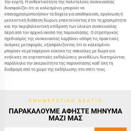
την εορτή. Η ανθεκτικότητα της πολυτελούς συσκευασίας
διασφαλίζει ότι οι καλεσμένοι μπορούν να
επαναχρησιμοποιήσουν τα δοχεία για αποθήκευση, οργάνωση ή
μελλοντική διάθεση δώρων, επεκτείνοντας έτσι τη χρησιμότητα
και την περιβαλλοντική επίδραση των υλικών συσκευασίας
πέρα από τον αρχικό σκοπό της παρουσίασης. Ο στρατηγικός
σχεδιασμός της συσκευασίας λαμβάνει υπόψη τις πρακτικές
ανάγκες μεταφοράς, εξασφαλίζοντας ότι οι καλεσμένοι
μπορούν να μεταφέρουν εύκολα τις σακούλες με δώρα για
ενήλικες σε εορταστικές εκδηλώσεις γενεθλίων, διατηρώντας
παράλληλα την ακεραιότητα της παρουσίασης καθ’ όλη τη
διαδρομή από το χώρο της εκδήλωσης στο σπίτι τους.
ΕΝΗΜΕΡΩΤΙΚΌ ΔΕΛΤΊΟ
ΠΑΡΑΚΑΛΟΎΜΕ ΑΦΉΣΤΕ ΜΉΝΥΜΑ
ΜΑΖΊ ΜΑΣ