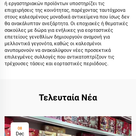
ή εργαστηριακών προϊόντων υποστηρίζει τις
επιχειρήσεις της κοινότητας, παρέχοντας ταυτόχρονα
στους καλεσμένους μοναδικά αντικείμενα που ίσως δεν
θα ανακάλυπταν ανεξάρτητα. Οι εποχιακές ή θεματικές
σακούλες με δώρα για ενήλικες για εορταστικές
επετείους γενεθλίων δημιουργούν αναμονή για
μελλοντικά γεγονότα, καθώς οι καλεσμένοι
ανυπομονούν να ανακαλύψουν νέες προσεκτικά
επιλεγμένες συλλογές που αντικατοπτρίζουν τις
τρέχουσες τάσεις και εορταστικές περιόδους.
Τελευταία Νέα
08
Dec