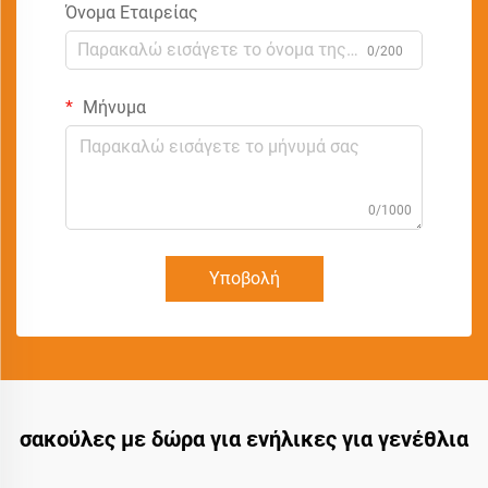
Όνομα Εταιρείας
0/200
Μήνυμα
0/1000
Υποβολή
σακούλες με δώρα για ενήλικες για γενέθλια