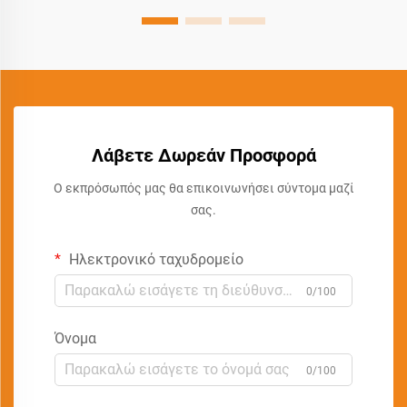
Λάβετε Δωρεάν Προσφορά
Ο εκπρόσωπός μας θα επικοινωνήσει σύντομα μαζί
σας.
Ηλεκτρονικό ταχυδρομείο
0/100
Όνομα
0/100