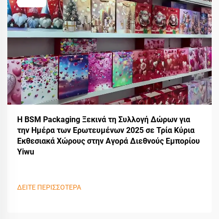
Η BSM Packaging Ξεκινά τη Συλλογή Δώρων για
την Ημέρα των Ερωτευμένων 2025 σε Τρία Κύρια
Εκθεσιακά Χώρους στην Αγορά Διεθνούς Εμπορίου
Yiwu
ΔΕΙΤΕ ΠΕΡΙΣΣΟΤΕΡΑ